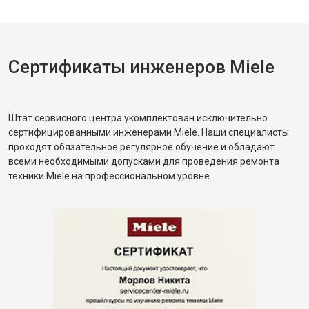
Сертификаты инженеров Miele
Штат сервисного центра укомплектован исключительно
сертифицированными инженерами Miele. Наши специалисты
проходят обязательное регулярное обучение и обладают
всеми необходимыми допусками для проведения ремонта
техники Miele на профессиональном уровне.