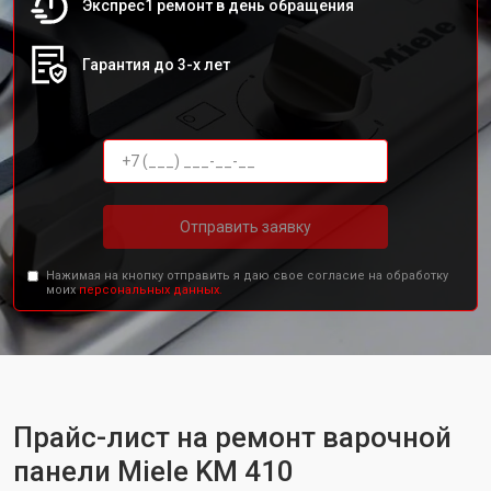
Экспрес1 ремонт в день обращения
Гарантия до 3-х лет
Отправить заявку
Нажимая на кнопку отправить я даю свое согласие на обработку
моих
персональных данных.
Прайс-лист на ремонт варочной
панели Miele KM 410