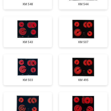
KM 548
KM 544
KM 543
KM 507
KM 503
KM 495