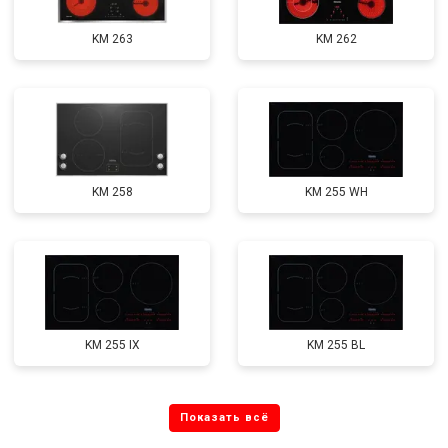
KM 263
KM 262
KM 258
KM 255 WH
KM 255 IX
KM 255 BL