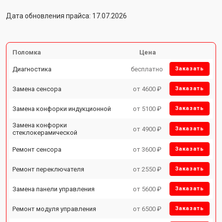
Дата обновления прайса: 17.07.2026
Поломка
Цена
Диагностика
бесплатно
Заказать
Замена сенсора
от 4600 ₽
Заказать
Замена конфорки индукционной
от 5100 ₽
Заказать
Замена конфорки
от 4900 ₽
Заказать
стеклокерамической
Ремонт сенсора
от 3600 ₽
Заказать
Ремонт переключателя
от 2550 ₽
Заказать
Замена панели управления
от 5600 ₽
Заказать
Ремонт модуля управления
от 6500 ₽
Заказать