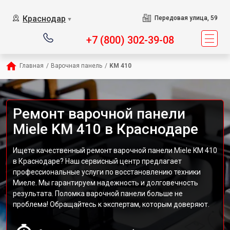
Краснодар
Передовая улица, 59
▼
+7 (800) 302-39-08
Главная
/
Варочная панель
/
KM 410
Ремонт варочной панели
Miele KM 410 в Краснодаре
Ищете качественный ремонт варочной панели Miele KM 410
в Краснодаре? Наш сервисный центр предлагает
профессиональные услуги по восстановлению техники
Миеле. Мы гарантируем надежность и долговечность
результата. Поломка варочной панели больше не
проблема! Обращайтесь к экспертам, которым доверяют.