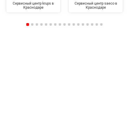
Сервисный центр krups в
Сервисный центр saeco в
Краснодаре
Краснодаре