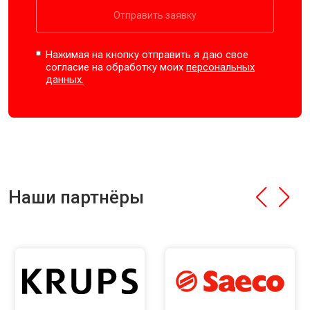
Отправить заявку
Нажимая на кнопку отправить я даю свое
согласие на обработку моих
персональных
данных.
Наши партнёры