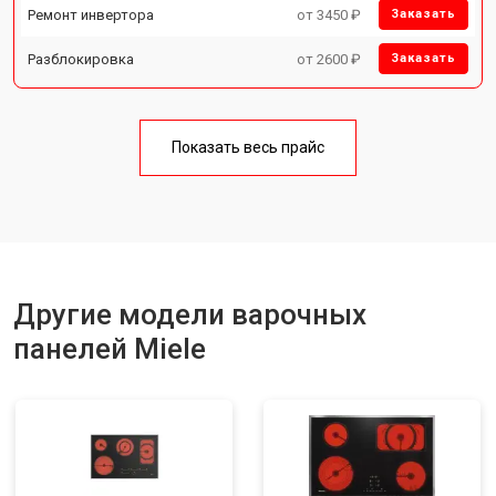
Ремонт инвертора
от 3450 ₽
Заказать
Разблокировка
от 2600 ₽
Заказать
Показать весь прайс
Другие модели варочных
панелей Miele