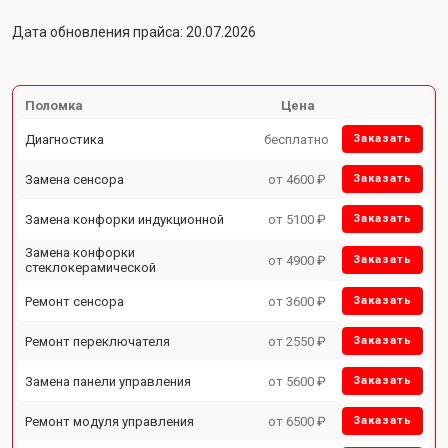
Дата обновления прайса: 20.07.2026
Поломка
Цена
Диагностика
бесплатно
Заказать
Замена сенсора
от 4600 ₽
Заказать
Замена конфорки индукционной
от 5100 ₽
Заказать
Замена конфорки
от 4900 ₽
Заказать
стеклокерамической
Ремонт сенсора
от 3600 ₽
Заказать
Ремонт переключателя
от 2550 ₽
Заказать
Замена панели управления
от 5600 ₽
Заказать
Ремонт модуля управления
от 6500 ₽
Заказать