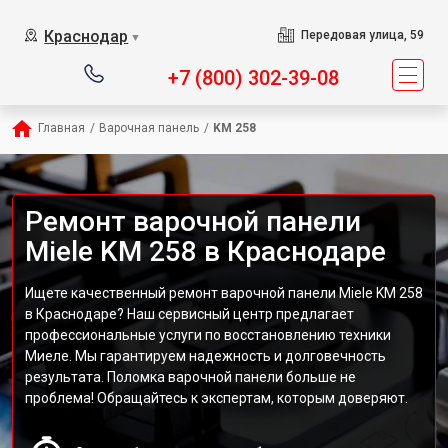
Краснодар
Передовая улица, 59
▼
+7 (800) 302-39-08
Главная
/
Варочная панель
/
KM 258
Ремонт варочной панели
Miele KM 258 в Краснодаре
Ищете качественный ремонт варочной панели Miele KM 258
в Краснодаре? Наш сервисный центр предлагает
профессиональные услуги по восстановлению техники
Миеле. Мы гарантируем надежность и долговечность
результата. Поломка варочной панели больше не
проблема! Обращайтесь к экспертам, которым доверяют.