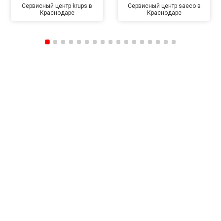
Сервисный центр krups в
Сервисный центр saeco в
Краснодаре
Краснодаре