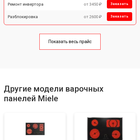
Ремонт инвертора
от 3450 ₽
Заказать
Разблокировка
от 2600 ₽
Заказать
Показать весь прайс
Другие модели варочных
панелей Miele