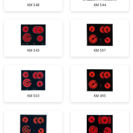
KM 548
KM 544
KM 543
KM 507
KM 503
KM 495