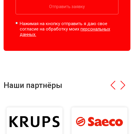
Отправить заявку
Нажимая на кнопку отправить я даю свое
согласие на обработку моих
персональных
данных.
Наши партнёры