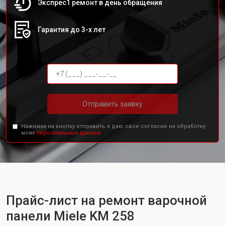
Экспрес1 ремонт в день обращения
Гарантия до 3-х лет
Отправить заявку
Нажимая на кнопку отправить я даю свое согласие на обработку
моих
персональных данных.
Прайс-лист на ремонт варочной
панели Miele KM 258