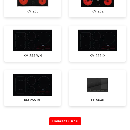
KM 263
KM 262
KM 255 WH
KM 255 IX
KM 255 BL
EP 5640