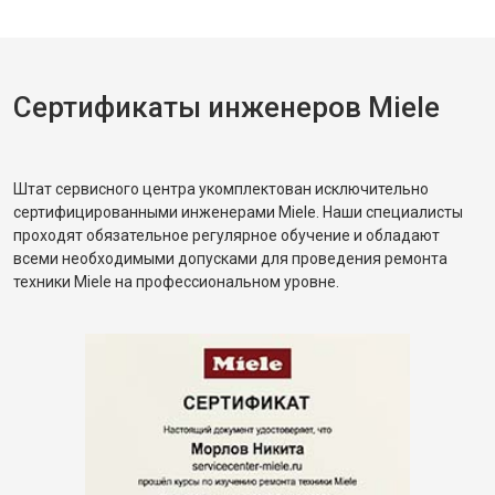
Сертификаты инженеров Miele
Штат сервисного центра укомплектован исключительно
сертифицированными инженерами Miele. Наши специалисты
проходят обязательное регулярное обучение и обладают
всеми необходимыми допусками для проведения ремонта
техники Miele на профессиональном уровне.