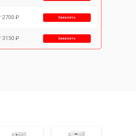
т 2700 ₽
Заказать
т 3150 ₽
Заказать
т 3550 ₽
Заказать
т 3600 ₽
Заказать
т 4600 ₽
Заказать
т 4750 ₽
Заказать