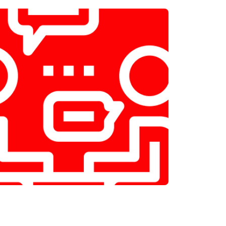
т 2000 ₽
Заказать
т 2800 ₽
Заказать
т 3800 ₽
Заказать
т 2200 ₽
Заказать
т 2300 ₽
Заказать
т 3600 ₽
Заказать
т 3250 ₽
Заказать