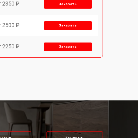
т 2350 ₽
Заказать
т 2500 ₽
Заказать
т 2250 ₽
Заказать
т 2400 ₽
Заказать
т 2500 ₽
Заказать