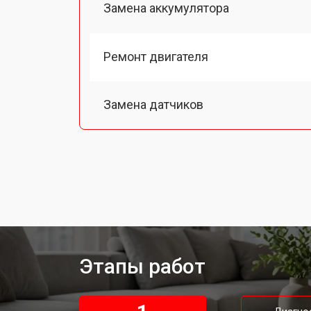
Замена аккумулятора
Ремонт двигателя
Замена датчиков
Восстановление колеса
Замена комплекта щеток
Этапы работ