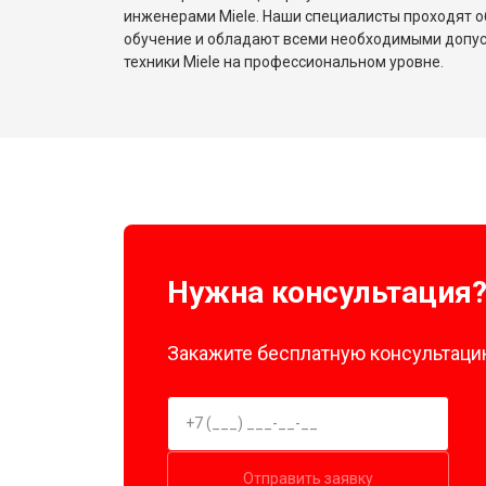
инженерами Miele. Наши специалисты проходят о
обучение и обладают всеми необходимыми допу
техники Miele на профессиональном уровне.
Нужна консультация
Закажите бесплатную консультацию
Отправить заявку