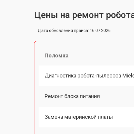
Цены на ремонт робота
Дата обновления прайса: 16.07.2026
Поломка
Диагностика робота-пылесоса Miel
Ремонт блока питания
Замена материнской платы