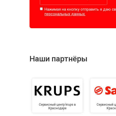
Нажимая на кнопку отправить я даю св
персональных данных.
Наши партнёры
Сервисный центр krups в
Сервисный ц
Краснодаре
Красн