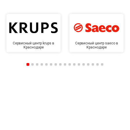
Сервисный центр krups в
Сервисный центр saeco в
Краснодаре
Краснодаре