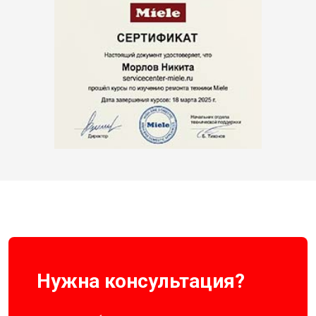
Нужна консультация?