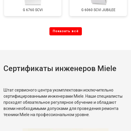
G 6760 SCVI
G 6060 SCVI JUBILEE
Сертификаты инженеров Miele
Штат сервисного центра укомплектован исключительно
сертифицированными инженерами Miele. Наши специалисты
проходят обязательное регулярное обучение и обладают
всеми необходимыми допусками для проведения ремонта
техники Miele на профессиональном уровне.