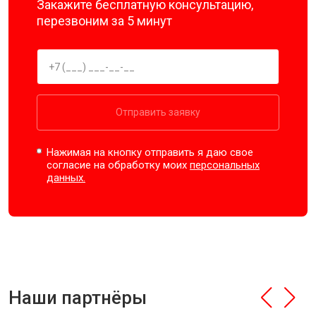
Закажите бесплатную консультацию,
перезвоним за 5 минут
Отправить заявку
Нажимая на кнопку отправить я даю свое
согласие на обработку моих
персональных
данных.
Наши партнёры