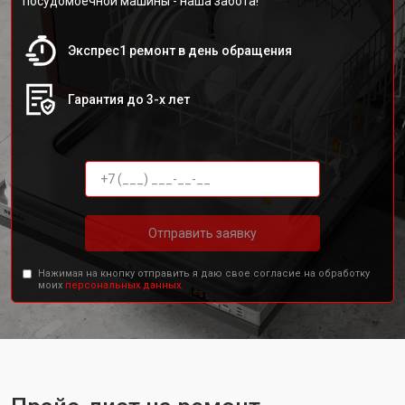
посудомоечной машины - наша забота!
Экспрес1 ремонт в день обращения
Гарантия до 3-х лет
Отправить заявку
Нажимая на кнопку отправить я даю свое согласие на обработку
моих
персональных данных.