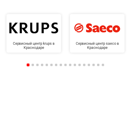
Сервисный центр krups в
Сервисный центр saeco в
Краснодаре
Краснодаре