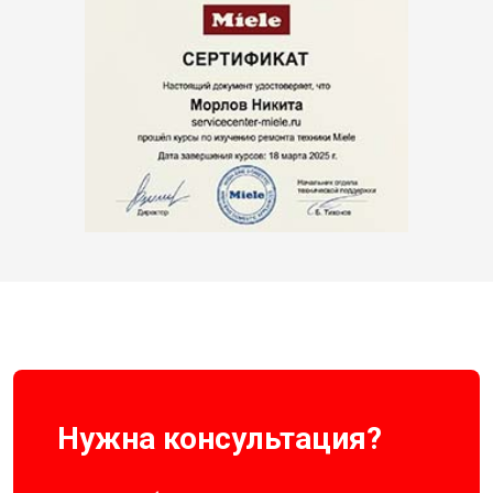
Нужна консультация?