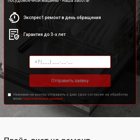
посудомоечной машины - наша забота!
Экспрес1 ремонт в день обращения
Гарантия до 3-х лет
Отправить заявку
Нажимая на кнопку отправить я даю свое согласие на обработку
моих
персональных данных.