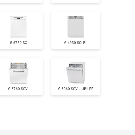
т 850 ₽
Заказать
т 2200 ₽
Заказать
G 6730 SC
G 4930 SCi BL
т 2000 ₽
Заказать
т 1600 ₽
Заказать
т 1200 ₽
Заказать
G 6760 SCVI
G 6060 SCVI JUBILEE
т 1800 ₽
Заказать
т 1200 ₽
Заказать