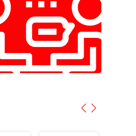
т 1600 ₽
Заказать
т 1250 ₽
Заказать
т 1000 ₽
Заказать
т 850 ₽
Заказать
т 2590 ₽
Заказать
т 1900 ₽
Заказать
т 1100 ₽
Заказать