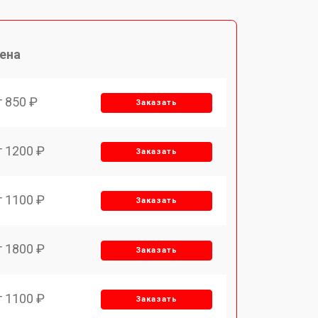
ена
т 850 ₽
Заказать
т 1200 ₽
Заказать
т 1100 ₽
Заказать
т 1800 ₽
Заказать
т 1100 ₽
Заказать