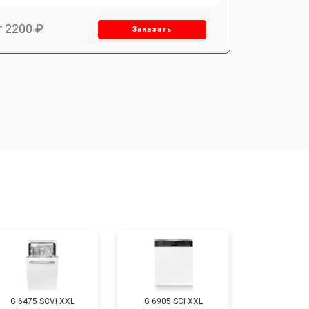
т 2200 ₽
Заказать
т 3450 ₽
Заказать
т 1250 ₽
Заказать
т 1590 ₽
Заказать
т 1600 ₽
Заказать
т 1000 ₽
Заказать
G 6475 SCVi XXL
G 6905 SCi XXL