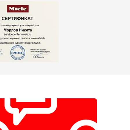
т 1100 ₽
Заказать
т 2450 ₽
Заказать
т 1550 ₽
Заказать
т 2000 ₽
Заказать
т 1750 ₽
Заказать
т 1590 ₽
Заказать