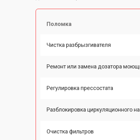
Поломка
Чистка разбрызгивателя
Ремонт или замена дозатора моющ
Регулировка прессостата
Разблокировка циркуляционного н
Очистка фильтров