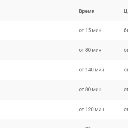
Время
Ц
от 15 мин
б
от 80 мин
о
от 140 мин
о
от 80 мин
о
от 120 мин
о