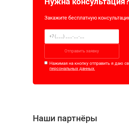
Нужна консультация
Закажите бесплатную консультацию
Отправить заявку
Нажимая на кнопку отправить я даю св
персональных данных.
Наши партнёры