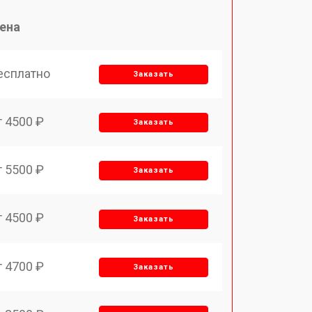
ена
есплатно
Заказать
т 4500 ₽
Заказать
т 5500 ₽
Заказать
т 4500 ₽
Заказать
т 4700 ₽
Заказать