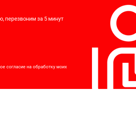
?
, перезвоним за 5 минут
ое согласие на обработку моих