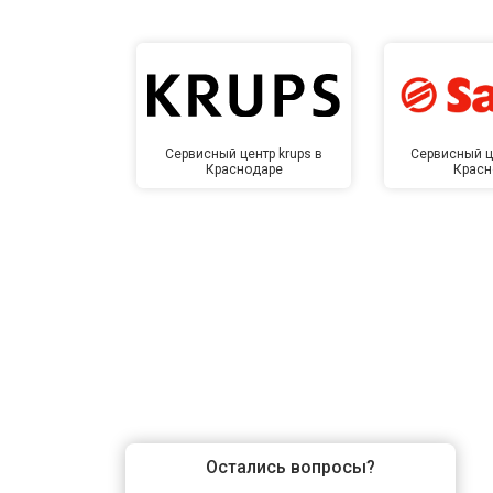
Сервисный центр krups в
Сервисный ц
Краснодаре
Красн
Остались вопросы?