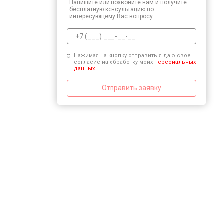
Напишите или позвоните нам и получите
бесплатную консультацию по
интересующему Вас вопросу.
Нажимая на кнопку отправить я даю свое
согласие на обработку моих
персональных
данных.
Отправить заявку