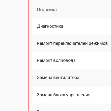
Поломка
Диагностика
Ремонт переключателей режимов
Ремонт волновода
Замена вентилятора
Замена блока управления