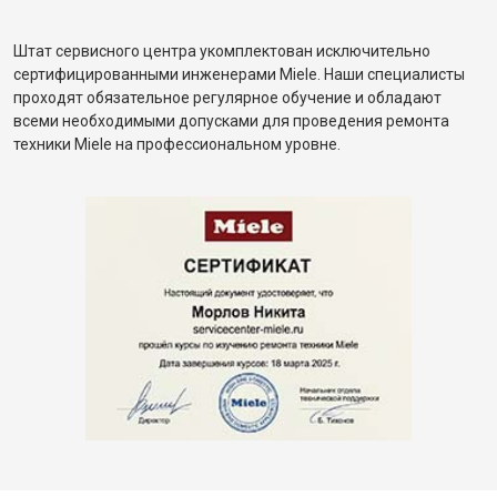
Штат сервисного центра укомплектован исключительно
сертифицированными инженерами Miele. Наши специалисты
проходят обязательное регулярное обучение и обладают
всеми необходимыми допусками для проведения ремонта
техники Miele на профессиональном уровне.