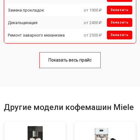
Замена прокладок
от 1900 ₽
Заказать
Декальцинация
от 2400 ₽
Заказать
Ремонт заварного механизма
от 2500 ₽
Заказать
Показать весь прайс
Другие модели кофемашин Miele