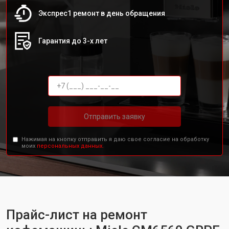
Экспрес1 ремонт в день обращения
Гарантия до 3-х лет
Отправить заявку
Нажимая на кнопку отправить я даю свое согласие на обработку
моих
персональных данных.
Прайс-лист на ремонт