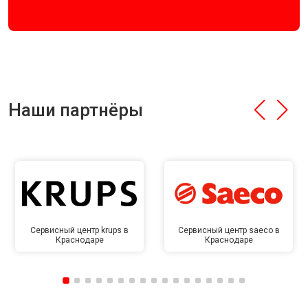
Наши партнёры
Сервисный центр krups в
Сервисный центр saeco в
Краснодаре
Краснодаре