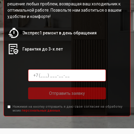
решение любых проблем, возвращая ваш холодильник к
оптимальной работе. Позвольте нам заботиться о вашем
удобстве и комфорте!
Экспрес1 ремонт в день обращения
Гарантия до 3-х лет
Отправить заявку
Нажимая на кнопку отправить я даю свое согласие на обработку
моих
персональных данных.