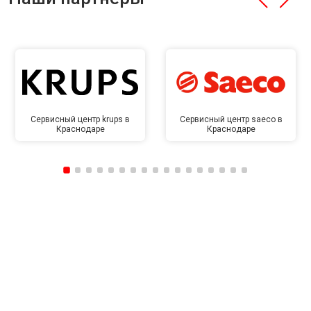
Сервисный центр krups в
Сервисный центр saeco в
Краснодаре
Краснодаре