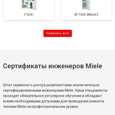
F 524 I
KF 7500 SNEed-3
Сертификаты инженеров Miele
Штат сервисного центра укомплектован исключительно
сертифицированными инженерами Miele. Наши специалисты
проходят обязательное регулярное обучение и обладают
всеми необходимыми допусками для проведения ремонта
техники Miele на профессиональном уровне.