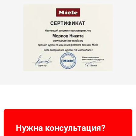
Нужна консультация?