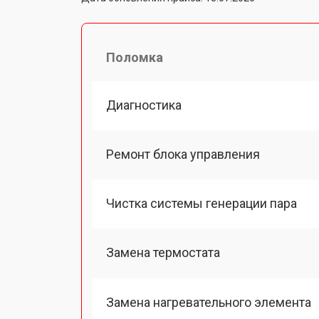
Поломка
Диагностика
Ремонт блока управления
Чистка системы генерации пара
Замена термостата
Замена нагревательного элемента