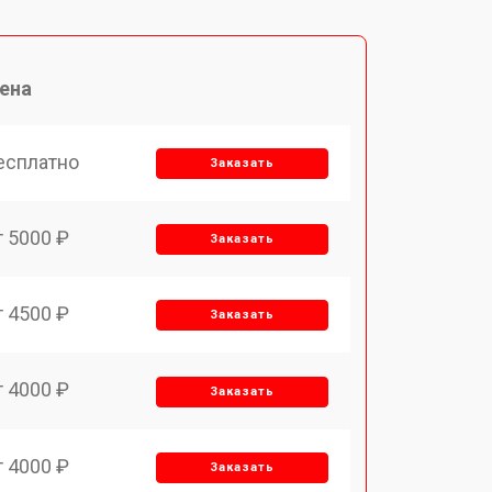
ена
есплатно
Заказать
т 5000 ₽
Заказать
т 4500 ₽
Заказать
т 4000 ₽
Заказать
т 4000 ₽
Заказать