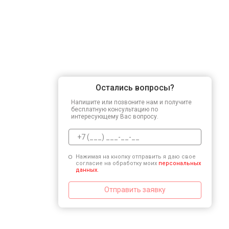
Остались вопросы?
Напишите или позвоните нам и получите
бесплатную консультацию по
интересующему Вас вопросу.
Нажимая на кнопку отправить я даю свое
согласие на обработку моих
персональных
данных.
Отправить заявку