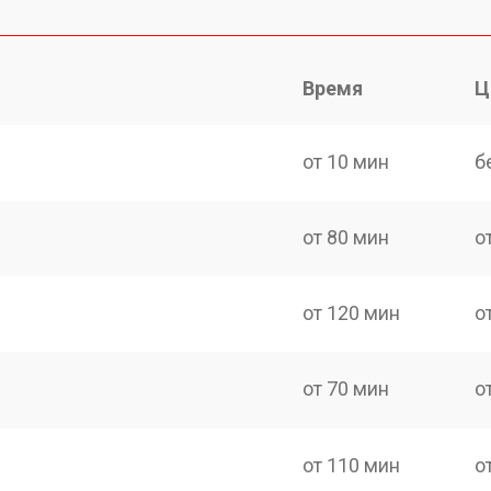
Время
Ц
от 10 мин
б
от 80 мин
о
от 120 мин
о
от 70 мин
о
от 110 мин
о