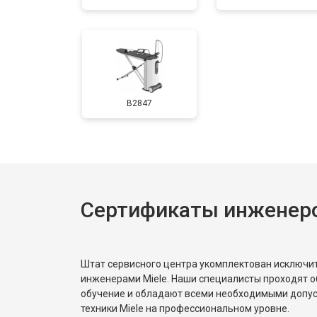
B2847
Сертификаты инженеро
Штат сервисного центра укомплектован исключ
инженерами Miele. Наши специалисты проходят о
обучение и обладают всеми необходимыми допу
техники Miele на профессиональном уровне.