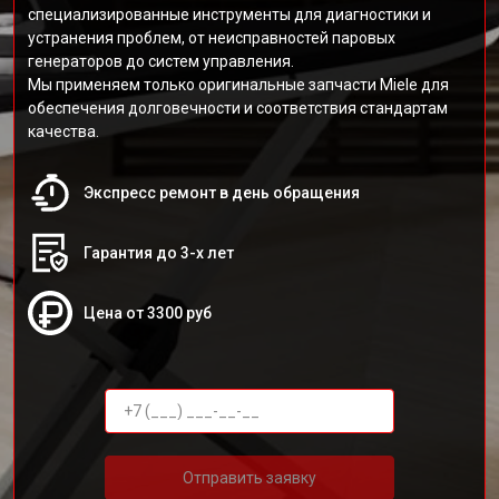
специализированные инструменты для диагностики и
устранения проблем, от неисправностей паровых
генераторов до систем управления.
Мы применяем только оригинальные запчасти Miele для
обеспечения долговечности и соответствия стандартам
качества.
Экспресс ремонт в день обращения
Гарантия до 3-х лет
Цена от 3300 руб
Отправить заявку