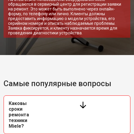
обращаются в сервисный центр для регистрации заявки
на ремонт. Это может быть выполнено через онлайн-
форму, по телефону или лично. Клиенты должны
предоставить информацию о модели устройства, его
серийном номере и описать наблюдаемые проблемы.
Заявка фиксируется, и клиенту назначается время для
проведения диагностики устройства.
Самые популярные вопросы
Каковы
сроки
ремонта
техники
Miele?