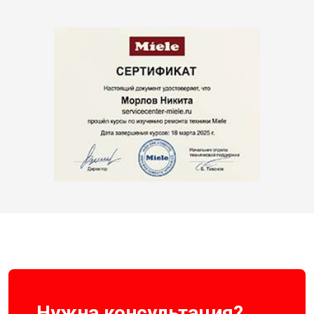
Нужна консультация?