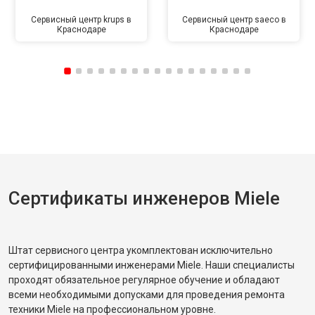
Сервисный центр krups в
Сервисный центр saeco в
Краснодаре
Краснодаре
Сертификаты инженеров Miele
Штат сервисного центра укомплектован исключительно
сертифицированными инженерами Miele. Наши специалисты
проходят обязательное регулярное обучение и обладают
всеми необходимыми допусками для проведения ремонта
техники Miele на профессиональном уровне.