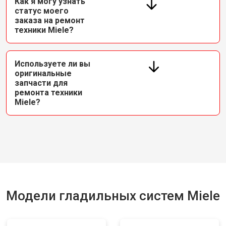
Как я могу узнать
статус моего
заказа на ремонт
техники Miele?
Используете ли вы
оригинальные
запчасти для
ремонта техники
Miele?
Модели гладильных систем Miele