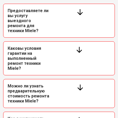
Предоставляете ли
вы услугу
выездного
ремонта для
техники Miele?
Каковы условия
гарантии на
выполненный
ремонт техники
Miele?
Можно ли узнать
предварительную
стоимость ремонта
техники Miele?