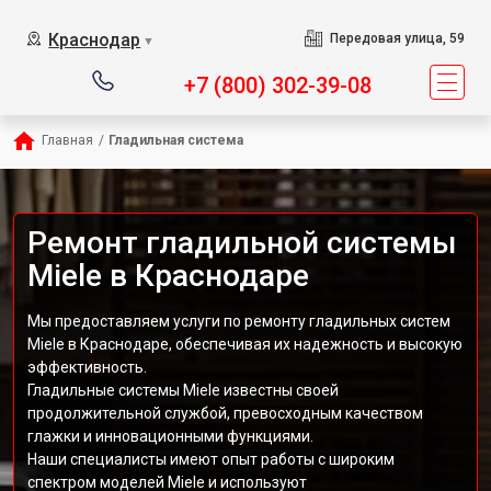
Краснодар
Передовая улица, 59
▼
+7 (800) 302-39-08
Главная
/
Гладильная система
Ремонт гладильной системы
Miele в Краснодаре
Мы предоставляем услуги по ремонту гладильных систем
Miele в Краснодаре, обеспечивая их надежность и высокую
эффективность.
Гладильные системы Miele известны своей
продолжительной службой, превосходным качеством
глажки и инновационными функциями.
Наши специалисты имеют опыт работы с широким
спектром моделей Miele и используют