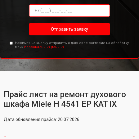
Отправить заявку
Нажимая на кнопку отправить я даю свое согласие на обработку
моих
персональных данных.
Прайс лист на ремонт духового
шкафа Miele H 4541 EP KAT IX
Дата обновления прайса: 20.07.2026