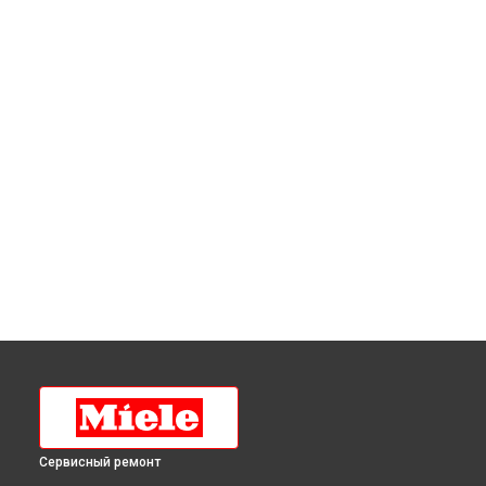
Сервисный ремонт