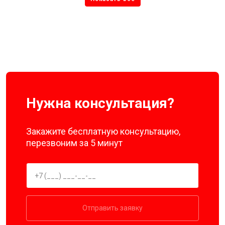
Нужна консультация?
Закажите бесплатную консультацию,
перезвоним за 5 минут
Отправить заявку