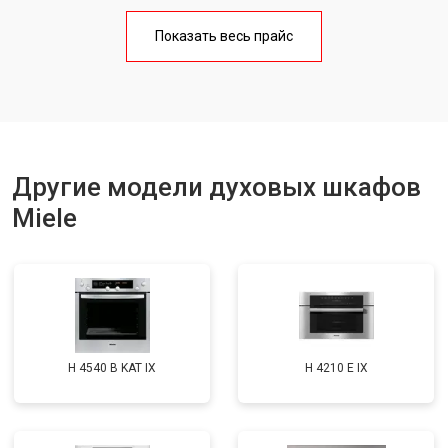
Показать весь прайс
Другие модели духовых шкафов
Miele
H 4540 B KAT IX
H 4210 E IX