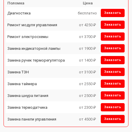
Поломка
Цена
Диагностика
бесплатно
Заказать
Ремонт модуля управления
от 4250 ₽
Заказать
Ремонт электросхемы
от 3700 ₽
Заказать
Замена индикаторной лампы
от 1900 ₽
Заказать
Замена ручек терморегулятора
от 1400 ₽
Заказать
Замена ТЭН
от 3100 ₽
Заказать
Замена таймера
от 2550 ₽
Заказать
Замена шнура питания
от 2500 ₽
Заказать
Замена термодатчика
от 2300 ₽
Заказать
Замена панели управления
от 4500 ₽
Заказать