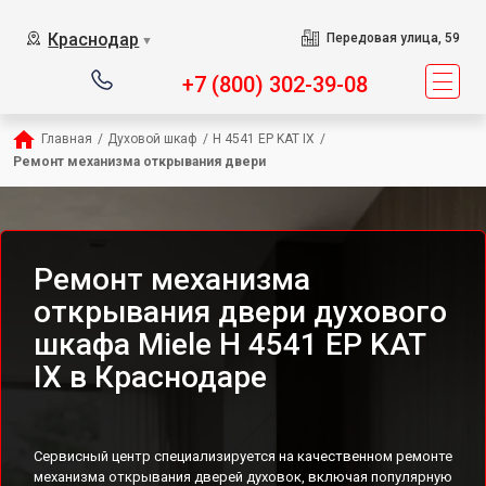
Краснодар
Передовая улица, 59
▼
+7 (800) 302-39-08
Главная
/
Духовой шкаф
/
H 4541 EP KAT IX
/
Ремонт механизма открывания двери
Ремонт механизма
открывания двери духового
шкафа Miele H 4541 EP KAT
IX в Краснодаре
Сервисный центр специализируется на качественном ремонте
механизма открывания дверей духовок, включая популярную