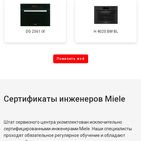
DG 2561 IX
H 4020 BM BL
Сертификаты инженеров Miele
Штат сервисного центра укомплектован исключительно
сертифицированными инженерами Miele. Наши специалисты
проходят обязательное регулярное обучение и обладают