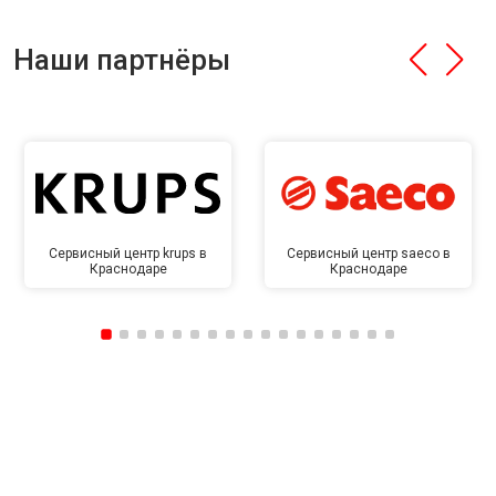
Наши партнёры
Сервисный центр krups в
Сервисный центр saeco в
Краснодаре
Краснодаре