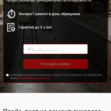
профессионалам, ценящим качество и надежность.
Экспрес1 ремонт в день обращения
Гарантия до 3-х лет
Отправить заявку
Нажимая на кнопку отправить я даю свое согласие на обработку
моих
персональных данных.