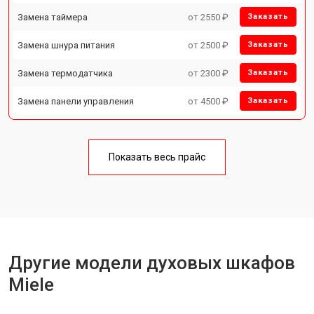
Замена таймера
от 2550 ₽
Заказать
Замена шнура питания
от 2500 ₽
Заказать
Замена термодатчика
от 2300 ₽
Заказать
Замена панели управления
от 4500 ₽
Заказать
Показать весь прайс
Другие модели духовых шкафов
Miele