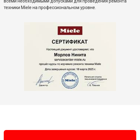
всеми необходимыми допусками для проведения ремонта
техники Miele на профессиональном уровне.