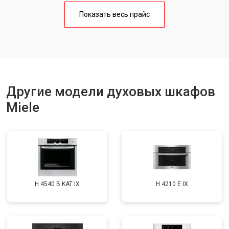
Показать весь прайс
Другие модели духовых шкафов
Miele
H 4540 B KAT IX
H 4210 E IX