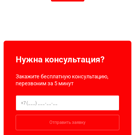
Нужна консультация?
Закажите бесплатную консультацию,
перезвоним за 5 минут
Отправить заявку