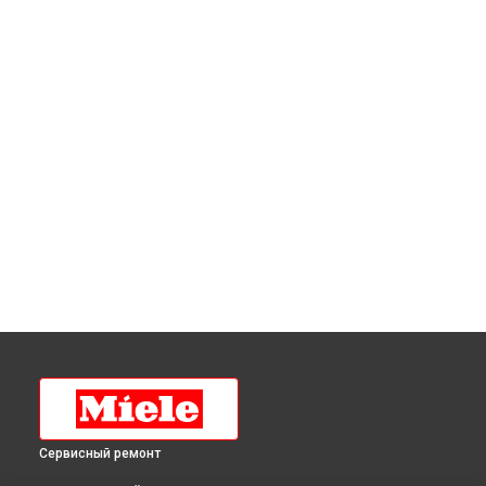
Сервисный ремонт