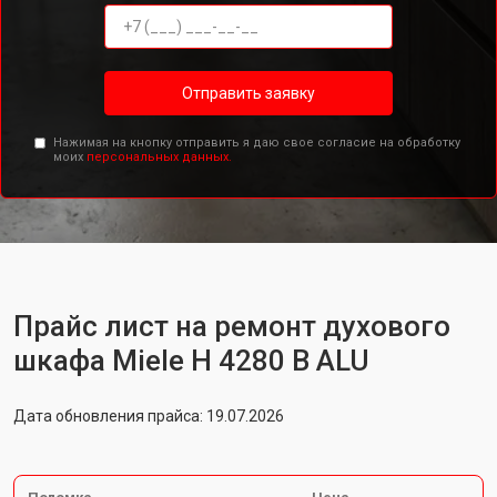
Отправить заявку
Нажимая на кнопку отправить я даю свое согласие на обработку
моих
персональных данных.
Прайс лист на ремонт духового
шкафа Miele H 4280 B ALU
Дата обновления прайса: 19.07.2026