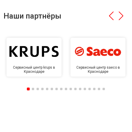
Наши партнёры
Сервисный центр krups в
Сервисный центр saeco в
Краснодаре
Краснодаре