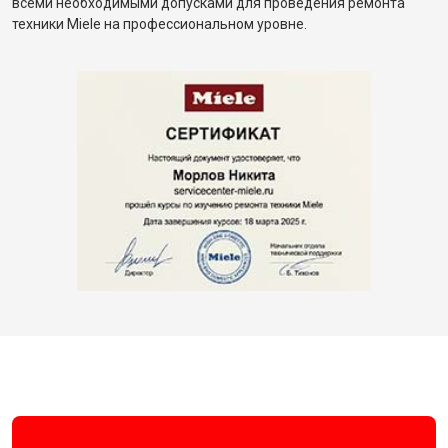
всеми необходимыми допусками для проведения ремонта
техники Miele на профессиональном уровне.