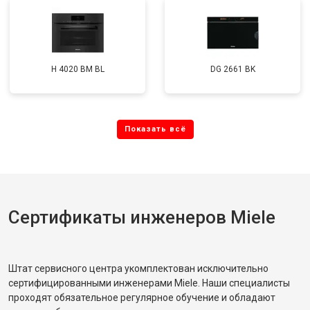
H 4020 BM BL
DG 2661 BK
Сертификаты инженеров Miele
Штат сервисного центра укомплектован исключительно
сертифицированными инженерами Miele. Наши специалисты
проходят обязательное регулярное обучение и обладают