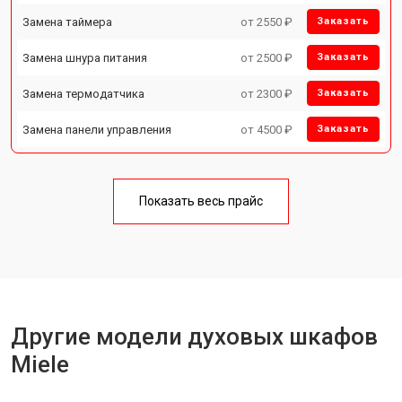
Замена таймера
от 2550 ₽
Заказать
Замена шнура питания
от 2500 ₽
Заказать
Замена термодатчика
от 2300 ₽
Заказать
Замена панели управления
от 4500 ₽
Заказать
Показать весь прайс
Другие модели духовых шкафов
Miele