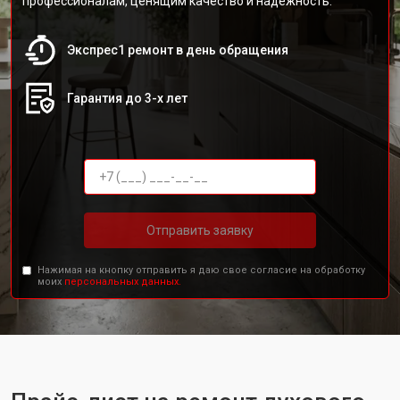
профессионалам, ценящим качество и надежность.
Экспрес1 ремонт в день обращения
Гарантия до 3-х лет
Отправить заявку
Нажимая на кнопку отправить я даю свое согласие на обработку
моих
персональных данных.