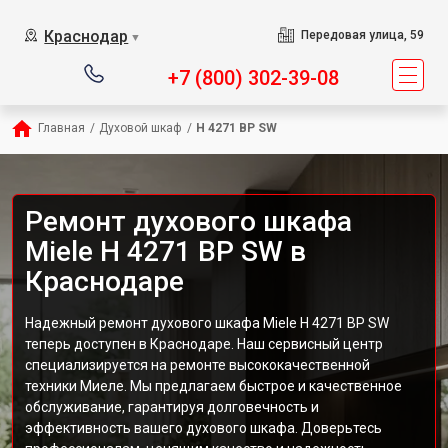
Краснодар
Передовая улица, 59
▼
+7 (800) 302-39-08
Главная
/
Духовой шкаф
/
H 4271 BP SW
Ремонт духового шкафа
Miele H 4271 BP SW в
Краснодаре
Надежный ремонт духового шкафа Miele H 4271 BP SW
теперь доступен в Краснодаре. Наш сервисный центр
специализируется на ремонте высококачественной
техники Миеле. Мы предлагаем быстрое и качественное
обслуживание, гарантируя долговечность и
эффективность вашего духового шкафа. Доверьтесь