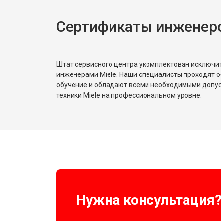
Сертификаты инженеро
Штат сервисного центра укомплектован исключ
инженерами Miele. Наши специалисты проходят о
обучение и обладают всеми необходимыми допу
техники Miele на профессиональном уровне.
Нужна консультация