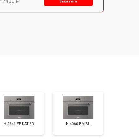
т 2400 ₽
Заказать
т 3100 ₽
Заказать
т 2550 ₽
Заказать
т 2500 ₽
Заказать
т 2300 ₽
Заказать
т 4500 ₽
Заказать
H 4641 EP KAT ED
H 4060 BM BL