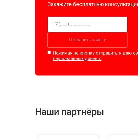
Закажите бесплатную консультацию
Отправить заявку
Нажимая на кнопку отправить я даю св
персональных данных.
Наши партнёры