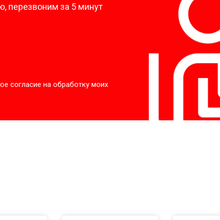
, перезвоним за 5 минут
ое согласие на обработку моих