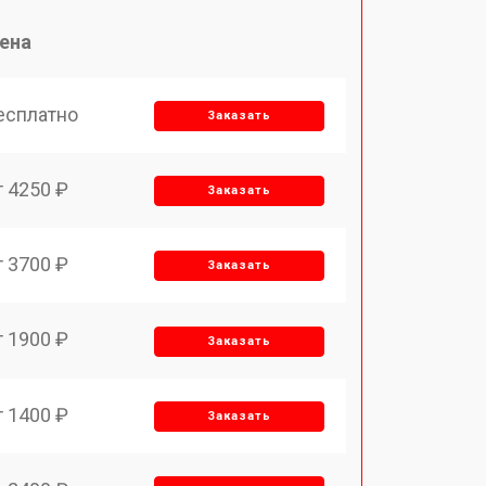
ена
есплатно
Заказать
т 4250 ₽
Заказать
т 3700 ₽
Заказать
т 1900 ₽
Заказать
т 1400 ₽
Заказать