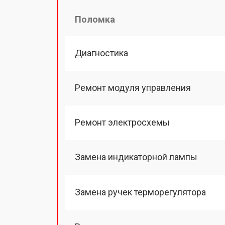
Поломка
Диагностика
Ремонт модуля управления
Ремонт электросхемы
Замена индикаторной лампы
Замена ручек терморегулятора