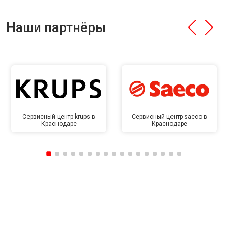
Наши партнёры
Сервисный центр krups в
Сервисный центр saeco в
Краснодаре
Краснодаре