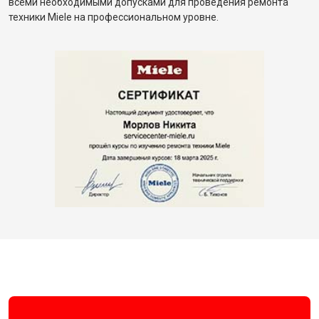
всеми необходимыми допусками для проведения ремонта
техники Miele на профессиональном уровне.