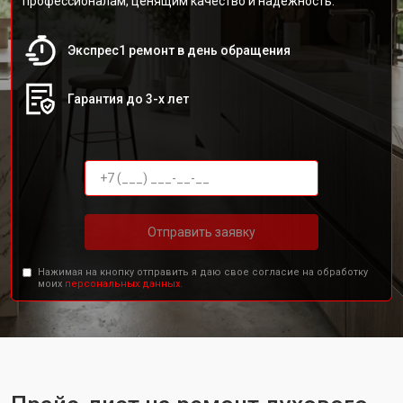
профессионалам, ценящим качество и надежность.
Экспрес1 ремонт в день обращения
Гарантия до 3-х лет
Отправить заявку
Нажимая на кнопку отправить я даю свое согласие на обработку
моих
персональных данных.