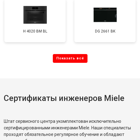
H 4020 BM BL
DG 2661 BK
Сертификаты инженеров Miele
Штат сервисного центра укомплектован исключительно
сертифицированными инженерами Miele. Наши специалисты
проходят обязательное регулярное обучение и обладают