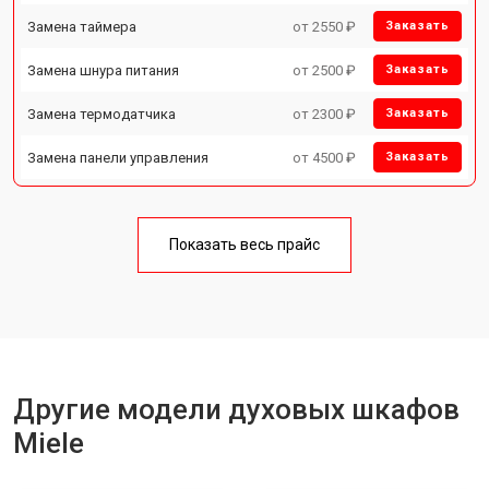
Замена таймера
от 2550 ₽
Заказать
Замена шнура питания
от 2500 ₽
Заказать
Замена термодатчика
от 2300 ₽
Заказать
Замена панели управления
от 4500 ₽
Заказать
Показать весь прайс
Другие модели духовых шкафов
Miele